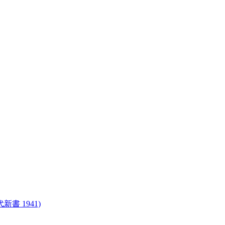
書 1941)