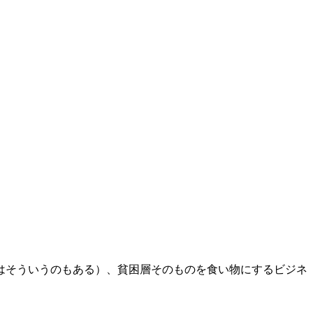
はそういうのもある）、貧困層そのものを食い物にするビジネ