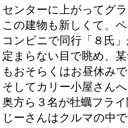
センターに上がってグラン
この建物も新しくて、ペ
コンビニで同行「８氏」
定まらない目で眺め、某
もおそらくはお昼休みで
そしてカリー小屋さんへ
奥方ら３名が牡蠣フライ
じーさんはクルマの中で