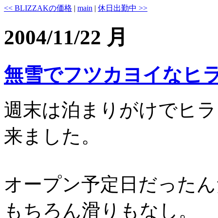
<< BLIZZAKの価格
|
main
|
休日出勤中 >>
2004/11/22 月
無雪でフツカヨイなヒ
週末は泊まりがけでヒラ
来ました。
オープン予定日だったん
もちろん滑りもなし。