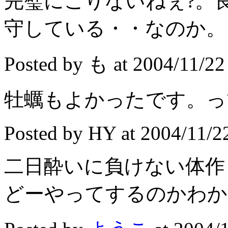
完璧にこりないねぇ?。
守している・・なのか。
Posted by も at 2004/11/22
牡蠣もよかったです。っ
Posted by HY at 2004/11/2
二日酔いに負けない体作
どーやってするのかわか