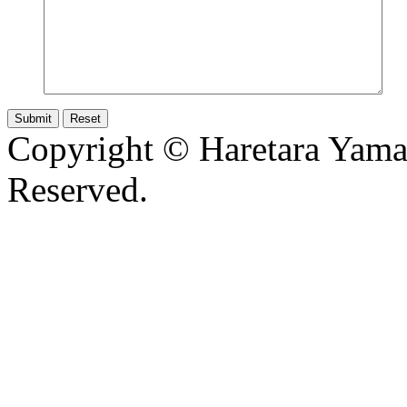
Copyright © Haretara Yama
Reserved.