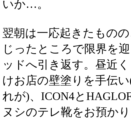
いか…。
翌朝は一応起きたものの
じったところで限界を迎
ッドへ引き返す。昼近く
けお店の壁塗りを手伝い
れが)、ICON4とHAG
ヌシのテレ靴をお預かり