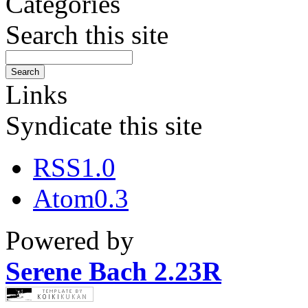
Categories
Search this site
Links
Syndicate this site
RSS1.0
Atom0.3
Powered by
Serene Bach 2.23R