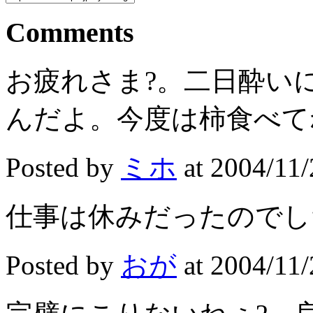
Comments
お疲れさま?。二日酔い
んだよ。今度は柿食べて
Posted by
ミホ
at 2004/11/
仕事は休みだったのでした.
Posted by
おが
at 2004/11/