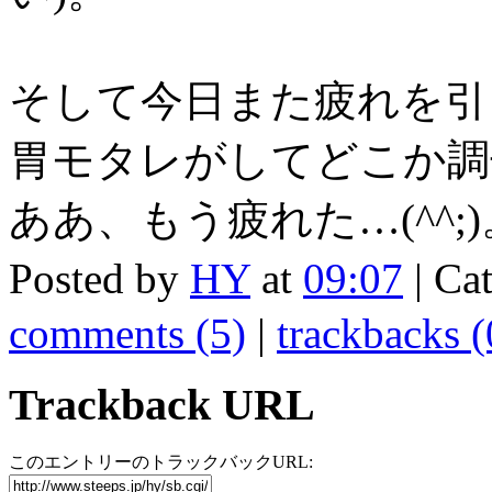
そして今日また疲れを引
胃モタレがしてどこか調
ああ、もう疲れた…(^^;)
Posted by
HY
at
09:07
| Ca
comments (5)
|
trackbacks (
Trackback URL
このエントリーのトラックバックURL: