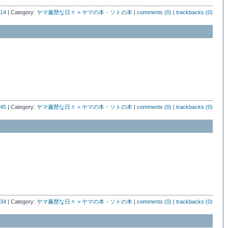
:14
| Category:
ヤマ遍歴な日々 > ヤマの本・ソトの本
|
comments (0)
|
trackbacks (0)
:45
| Category:
ヤマ遍歴な日々 > ヤマの本・ソトの本
|
comments (0)
|
trackbacks (0)
:34
| Category:
ヤマ遍歴な日々 > ヤマの本・ソトの本
|
comments (0)
|
trackbacks (0)