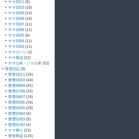
ヤマ2011
(0)
ヤマ2010
(18)
ヤマ2009
(14)
ヤマ2008
(16)
ヤマ2007
(11)
ヤマ2006
(11)
ヤマ2005
(6)
ヤマ2004
(11)
ヤマ2003
(11)
ヤマゴハン
(2)
ヤマ周辺
(22)
ヤマの本・ソトの本
(52)
滑雪日記
(0)
滑雪10/11
(35)
滑雪09/10
(44)
滑雪08/09
(45)
滑雪07/08
(33)
滑雪06/07
(18)
滑雪05/06
(34)
滑雪04/05
(29)
滑雪03/04
(4)
滑雪02/03
(5)
滑雪01/02
(4)
ヤマ滑り
(23)
滑雪周辺
(134)